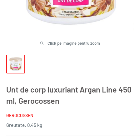
Click pe imagine pentru zoom
Unt de corp luxuriant Argan Line 450
ml, Gerocossen
GEROCOSSEN
Greutate:
0.45 kg