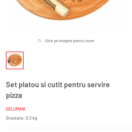
Click pe imagine pentru zoom
Set platou si cutit pentru servire
pizza
DELUMANI
Greutate:
0.3 kg