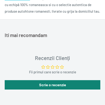
cu echipă 100% romaneasca si cu o selectie autentica de
produse autohtone romanesti, livrate cu grija la domiciliul tau.
Iti mai recomandam
Recenzii Clienți
Fii primul care scrie o recenzie
Scrie o recenzie