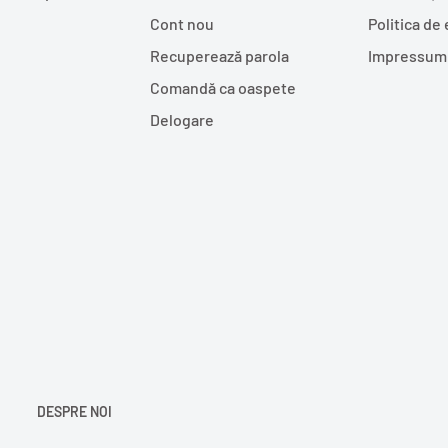
Cont nou
Politica de
Recuperează parola
Impressum
Comandă ca oaspete
Delogare
DESPRE NOI