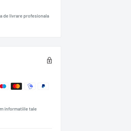
 de livrare profesionala
m informatiile tale