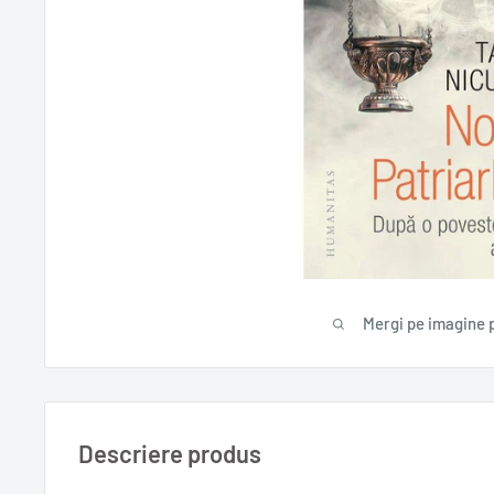
Mergi pe imagine 
Descriere produs