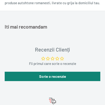
produse autohtone romanesti, livrate cu grija la domiciliul tau.
Iti mai recomandam
Recenzii Clienți
Fii primul care scrie o recenzie
Scrie o recenzie