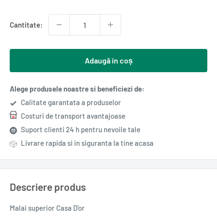
redus
Cantitate:
Adaugă în coș
Alege produsele noastre si beneficiezi de:
Calitate garantata a produselor
Costuri de transport avantajoase
Suport clienti 24 h pentru nevoile tale
Livrare rapida si in siguranta la tine acasa
Descriere produs
Malai superior Casa D'or