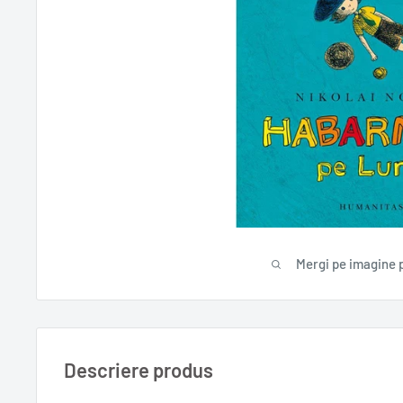
Mergi pe imagine 
Descriere produs