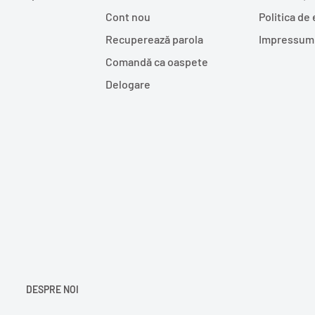
Cont nou
Politica de
Recuperează parola
Impressum
Comandă ca oaspete
Delogare
DESPRE NOI