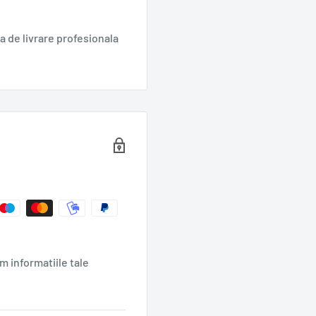
 de livrare profesionala
m informatiile tale