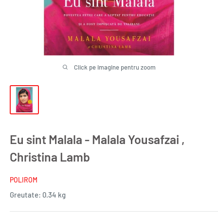
Click pe imagine pentru zoom
Eu sint Malala - Malala Yousafzai ,
Christina Lamb
POLIROM
Greutate:
0.34 kg