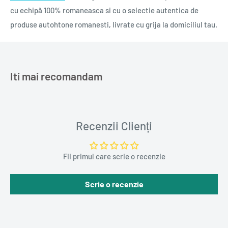
cu echipă 100% romaneasca si cu o selectie autentica de
produse autohtone romanesti, livrate cu grija la domiciliul tau.
Iti mai recomandam
Recenzii Clienți
Fii primul care scrie o recenzie
Scrie o recenzie