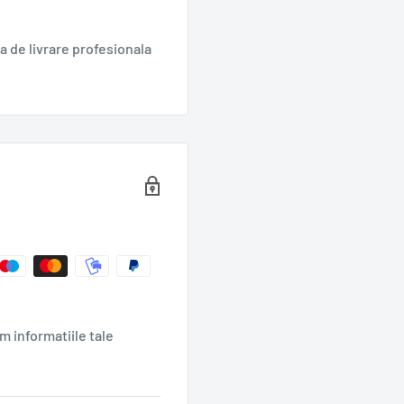
 de livrare profesionala
m informatiile tale