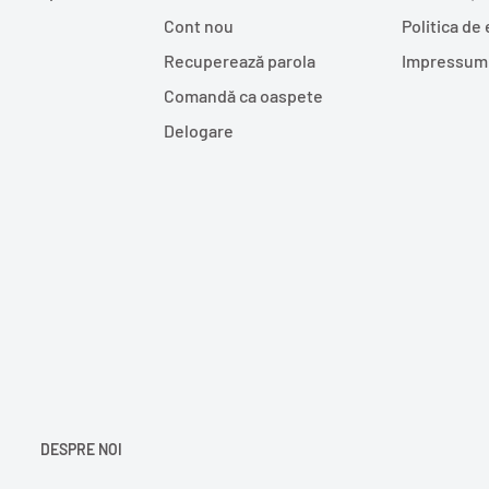
Cont nou
Politica de
Recuperează parola
Impressum
Comandă ca oaspete
Delogare
DESPRE NOI