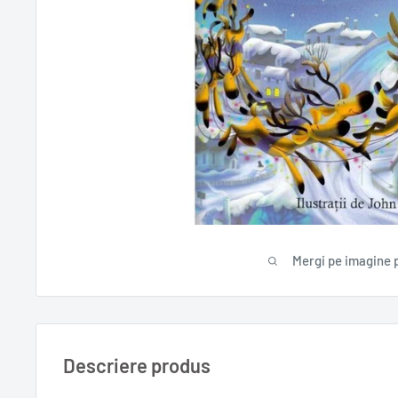
Mergi pe imagine 
Descriere produs