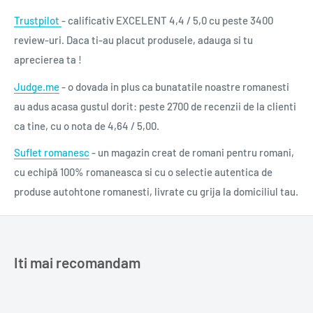
Trustpilot
- calificativ EXCELENT 4,4 / 5,0 cu peste 3400
review-uri. Daca ti-au placut produsele, adauga si tu
aprecierea ta !
Judge.me
- o dovada in plus ca bunatatile noastre romanesti
au adus acasa gustul dorit: peste 2700 de recenzii de la clienti
ca tine, cu o nota de 4,64 / 5,00.
Suflet romanesc
- un magazin creat de romani pentru romani,
cu echipă 100% romaneasca si cu o selectie autentica de
produse autohtone romanesti, livrate cu grija la domiciliul tau.
Iti mai recomandam