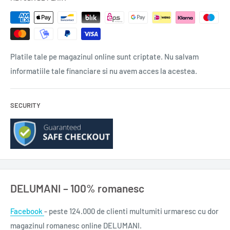
Platile tale pe magazinul online sunt criptate. Nu salvam
informatiile tale financiare si nu avem acces la acestea.
SECURITY
DELUMANI – 100% romanesc
Facebook
- peste 124.000 de clienti multumiti urmaresc cu dor
magazinul romanesc online DELUMANI.