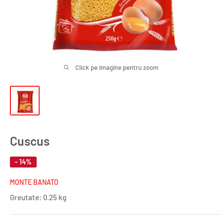
Click pe imagine pentru zoom
Cuscus
- 14%
MONTE BANATO
Greutate:
0.25 kg