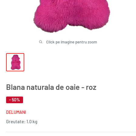
Click pe imagine pentru zoom
Blana naturala de oaie - roz
- 50%
DELUMANI
Greutate:
1.0 kg