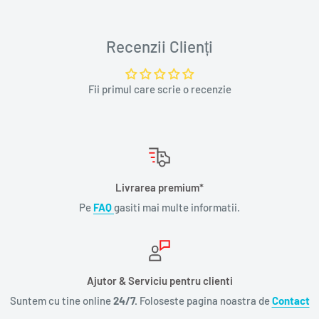
Recenzii Clienți
Fii primul care scrie o recenzie
Livrarea premium*
Pe
FAQ
gasiti mai multe informatii.
Ajutor & Serviciu pentru clienti
Suntem cu tine online
24/7.
Foloseste pagina noastra de
Contact