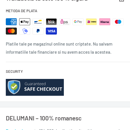
METODA DE PLATA
Platile tale pe magazinul online sunt criptate. Nu salvam
informatiile tale financiare si nu avem acces la acestea.
SECURITY
DELUMANI – 100% romanesc