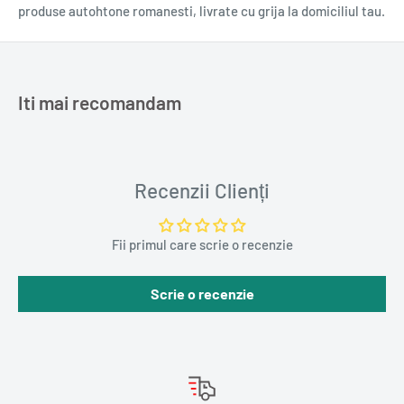
produse autohtone romanesti, livrate cu grija la domiciliul tau.
Iti mai recomandam
Recenzii Clienți
Fii primul care scrie o recenzie
Scrie o recenzie