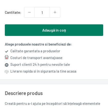
redus
Cantitate:
Adaugă în coș
Alege produsele noastre si beneficiezi de:
Calitate garantata a produselor
Costuri de transport avantajoase
Suport clienti 24 h pentru nevoile tale
Livrare rapida si in siguranta la tine acasa
Descriere produs
Creată pentru a-i ajuta pe începători să înțeleagă elementele