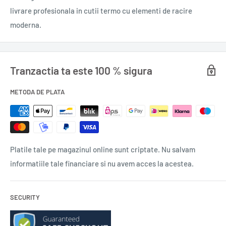
livrare profesionala in cutii termo cu elementi de racire
moderna.
Tranzactia ta este 100 % sigura
METODA DE PLATA
Platile tale pe magazinul online sunt criptate. Nu salvam
informatiile tale financiare si nu avem acces la acestea.
SECURITY