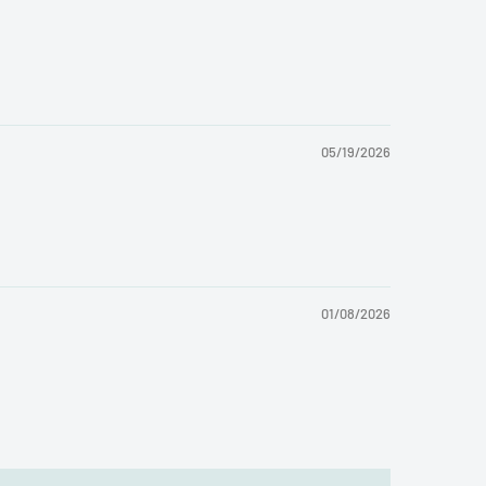
05/19/2026
01/08/2026