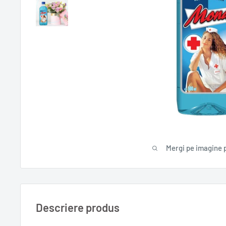
Mergi pe imagine 
Descriere produs