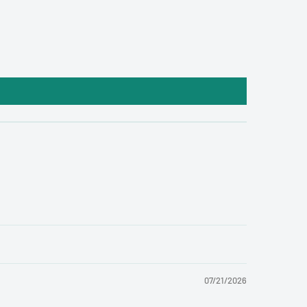
07/21/2026