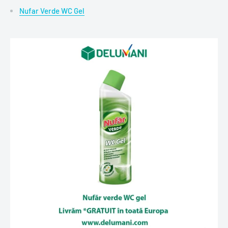
Nufar Verde WC Gel