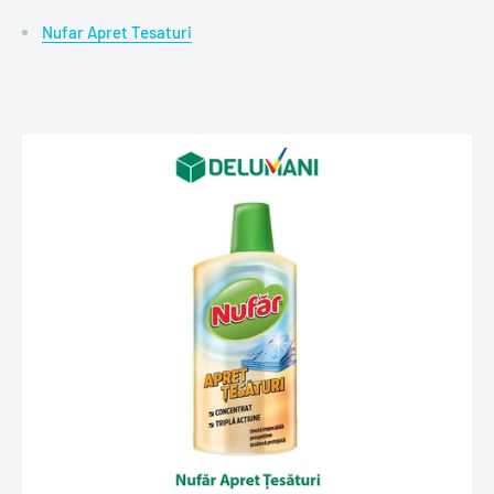
Nufar Apret Tesaturi