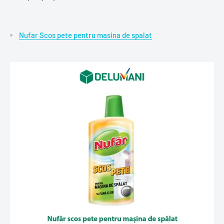
Nufar Scos pete pentru masina de spalat