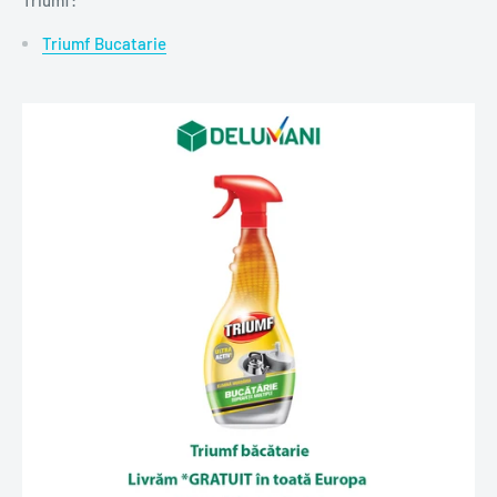
Triumf:
Triumf Bucatarie