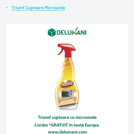
Triumf Cuptoare Microunde