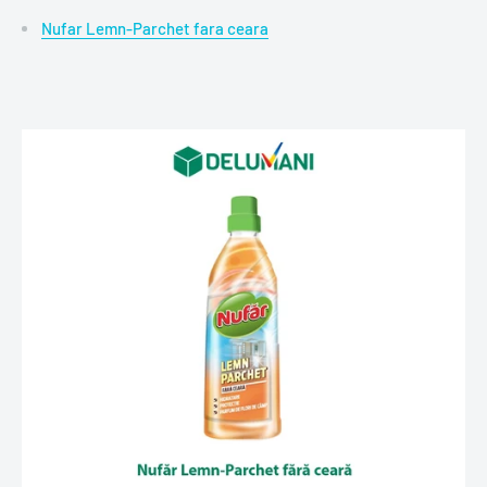
Nufar Lemn-Parchet fara ceara