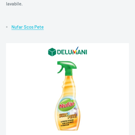
lavabile.
Nufar Scos Pete