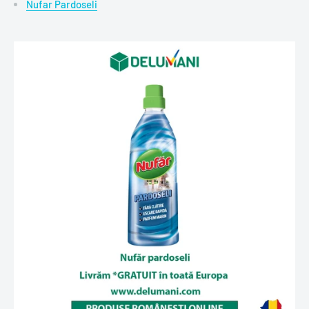
Nufar Pardoseli