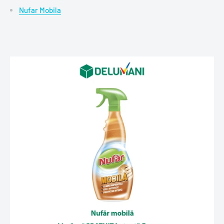
Nufar Mobila