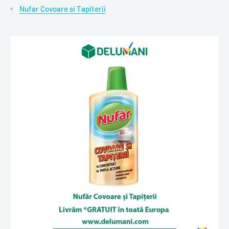
Nufar Covoare si Tapiterii